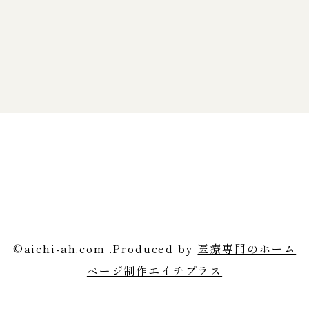
©aichi-ah.com .Produced by
医療専門のホーム
ページ制作エイチプラス