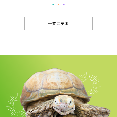
一覧に戻る