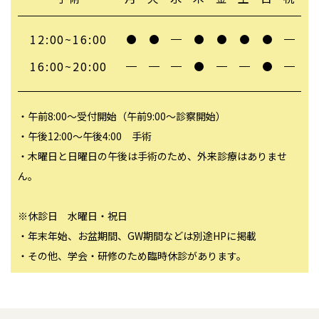
12:00~16:00
16:00~20:00
・午前8:00～受付開始（午前9:00～診察開始）
・午後12:00～午後4:00 手術
・木曜日と日曜日の午後は手術のため、外来診療はありませ
ん。
※休診日 水曜日・祝日
・年末年始、お盆期間、GW期間などは別途HPに掲載
・その他、学会・研修のため臨時休診があります。