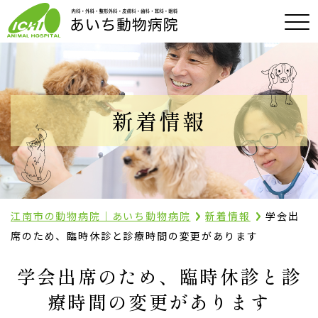
新着情報
江南市の動物病院｜あいち動物病院
新着情報
学会出
席のため、臨時休診と診療時間の変更があります
学会出席のため、臨時休診と診
療時間の変更があります