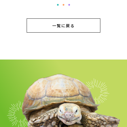
一覧に戻る