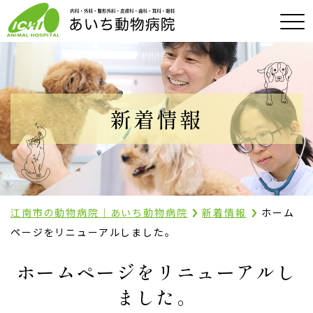
新着情報
江南市の動物病院｜あいち動物病院
新着情報
ホーム
ページをリニューアルしました。
ホームページをリニューアルし
ました。