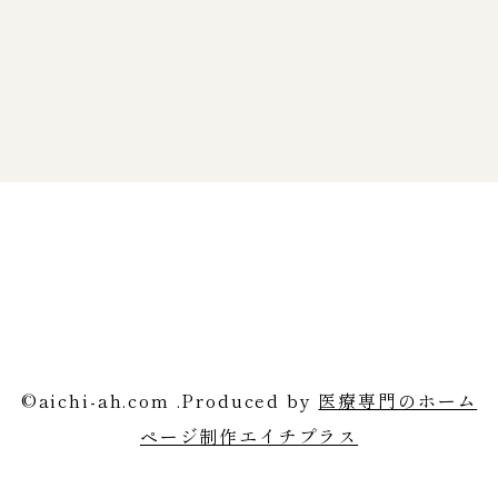
©aichi-ah.com .Produced by
医療専門のホーム
ページ制作エイチプラス