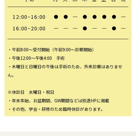
12:00~16:00
16:00~20:00
・午前8:00～受付開始（午前9:00～診察開始）
・午後12:00～午後4:00 手術
・木曜日と日曜日の午後は手術のため、外来診療はありませ
ん。
※休診日 水曜日・祝日
・年末年始、お盆期間、GW期間などは別途HPに掲載
・その他、学会・研修のため臨時休診があります。