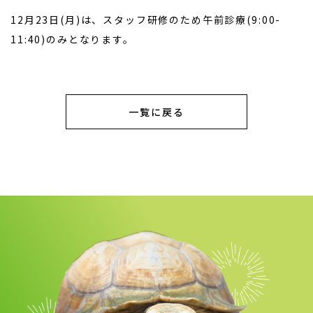
12月23日(月)は、スタッフ研修のため午前診療(9:00-
11:40)のみとなります。
一覧に戻る