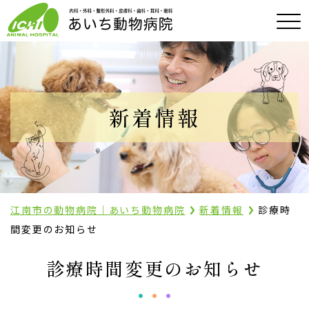
新着情報
江南市の動物病院｜あいち動物病院
新着情報
診療時
間変更のお知らせ
診療時間変更のお知らせ