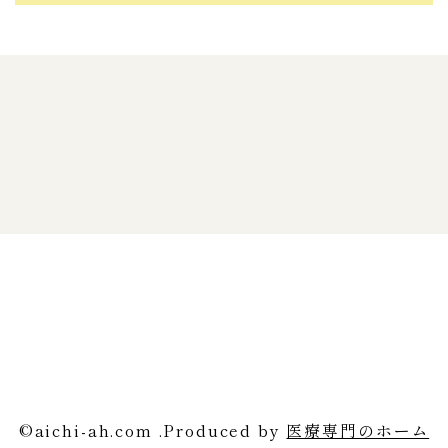
©aichi-ah.com .Produced by
医療専門のホーム