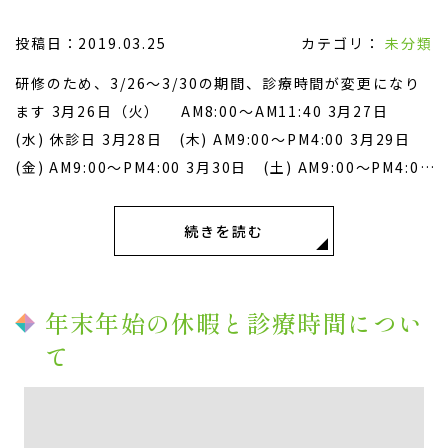
投稿日：2019.03.25
カテゴリ：
未分類
研修のため、3/26～3/30の期間、診療時間が変更になり
ます 3月26日（火） AM8:00～AM11:40 3月27日
(水) 休診日 3月28日 (木) AM9:00～PM4:00 3月29日
(金) AM9:00～PM4:00 3月30日 (土) AM9:00～PM4:00
続きを読む
年末年始の休暇と診療時間につい
て