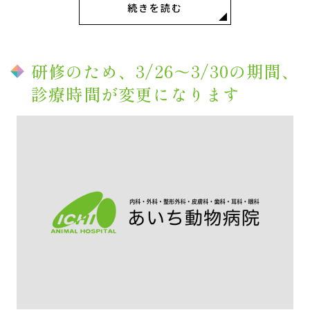
続きを読む
研修のため、3/26～3/30の期間、
診療時間が変更になります