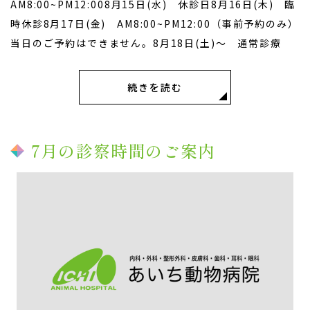
AM8:00~PM12:008月15日(水) 休診日8月16日(木) 臨
時休診8月17日(金) AM8:00~PM12:00（事前予約のみ）
当日のご予約はできません。8月18日(土)～ 通常診療
続きを読む
7月の診察時間のご案内