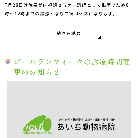
7月28日は院長が内視鏡セミナー講師として出席のため8
時〜12時までの診療となり午後は休診になります。
続きを読む
ゴールデンウィークの診療時間変
更のお知らせ