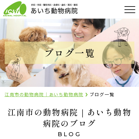
ブログ一覧
江南市の動物病院｜あいち動物病院
ブログ一覧
江南市の動物病院｜あいち動物
病院のブログ
BLOG