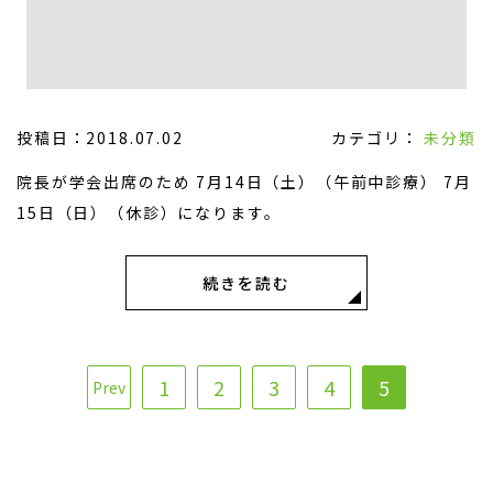
投稿日：2018.07.02
カテゴリ：
未分類
院長が学会出席のため 7月14日（土）（午前中診療） 7月
15日（日）（休診）になります。
続きを読む
1
2
3
4
5
Prev