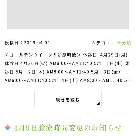
投稿日：2019.04.01
カテゴリ：
未分類
＜ゴールデンウイークの診療時間＞ 休診日 4月29日(月)
休診日 4月30日(火) AM8:00～AM11:40 5月 1日(水) 休
診日 5月 2日(木) AM8:00～AM11:40 5月 3日(金）
AM8:00～AM11:40 5月 4日(土) AM8:00～AM11:40 5
月 5日(日） 休診日 5月 6日(月） 休診日
続きを読む
4月9日診療時間変更のお知らせ