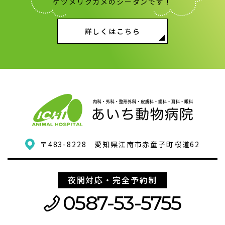
ケヅメリクガメのシータンです！
詳しくはこちら
〒483-8228
愛知県江南市赤童子町桜道62
夜間対応・完全予約制
0587-53-5755