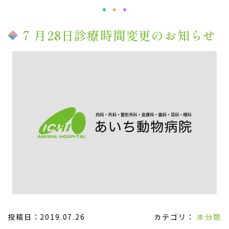
7 月28日診療時間変更のお知らせ
投稿日：2019.07.26
カテゴリ：
未分類