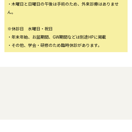
・木曜日と日曜日の午後は手術のため、外来診療はありませ
ん。
※休診日 水曜日・祝日
・年末年始、お盆期間、GW期間などは別途HPに掲載
・その他、学会・研修のため臨時休診があります。