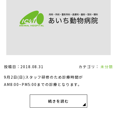
投稿日：2018.08.31
カテゴリ：
未分類
9月2日(日)スタッフ研修のため診療時間が
AM8:00~PM5:00までの診療となります。
続きを読む