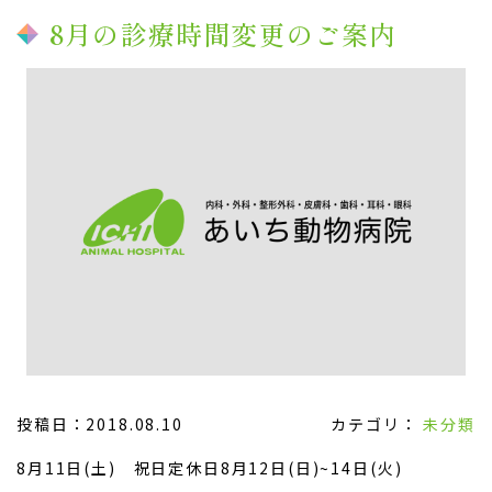
8月の診療時間変更のご案内
投稿日：2018.08.10
カテゴリ：
未分類
8月11日(土) 祝日定休日8月12日(日)~14日(火)