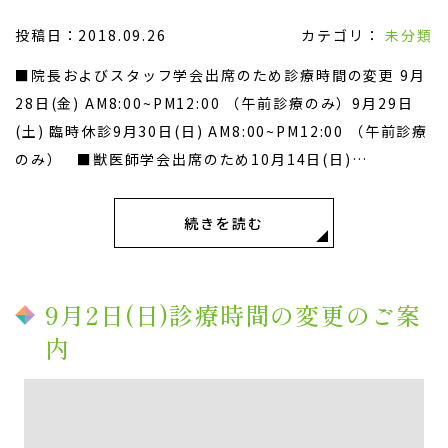
投稿日：2018.09.26
カテゴリ：
未分類
■院長およびスタッフ学会出席のため診療時間の変更 9月
28日(金) AM8:00~PM12:00 （午前診療のみ）9月29日
(土) 臨時休診9月30日(日) AM8:00~PM12:00 （午前診療
のみ） ■獣医師学会出席のため10月14日(日)
AM8:00~AM11:00
続きを読む
9月2日(日)診療時間の変更のご案
内