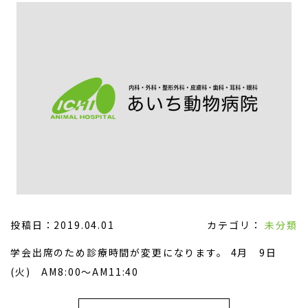
投稿日：2019.04.01
カテゴリ：
未分類
学会出席のため診療時間が変更になります。 4月 9日
(火) AM8:00～AM11:40