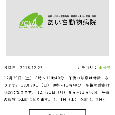
投稿日：2018.12.27
カテゴリ：
未分類
12月29日（土） 8時〜11時40分 午後の診察は休診にな
ります。 12月30日（日） 8時〜11時40分 午後の診察は
休診になります。 12月31日（月） 8時〜11時40分 午後
の診察は休診になります。 1月1日（水） 休診 1月2日
（水） 休診 1月3日（木） 8時〜11時40分 午後の診察は
休診になります。 1月4日（金） 8時〜11時40分 午後の