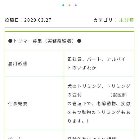
投稿日：2020.03.27
カテゴリ：
未分類
●トリマー募集（実務経験者）●
正社員、パート、アルバイ
雇用形態
トのいずれか
犬のトリミング、トリミング
の受付 （獣医師
仕事概要
の管理下で、老齢動物、疾患
をもつ動物のトリミングもあ
ります。）