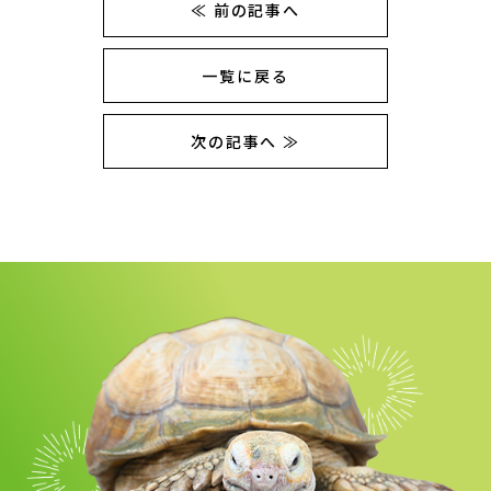
≪ 前の記事へ
一覧に戻る
次の記事へ ≫