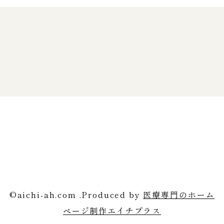
©aichi-ah.com .Produced by
医療専門のホーム
ページ制作エイチプラス