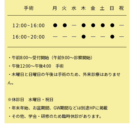
手術
月
火
水
木
金
土
日
祝
12:00~16:00
16:00~20:00
・午前8:00～受付開始（午前9:00～診察開始）
・午後12:00～午後4:00 手術
・木曜日と日曜日の午後は手術のため、外来診療はありませ
ん。
※休診日 水曜日・祝日
・年末年始、お盆期間、GW期間などは別途HPに掲載
・その他、学会・研修のため臨時休診があります。